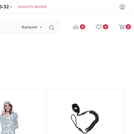
0-32
ЗАКАЗАТЬ ЗВОНОК
Каталог
0
0
0