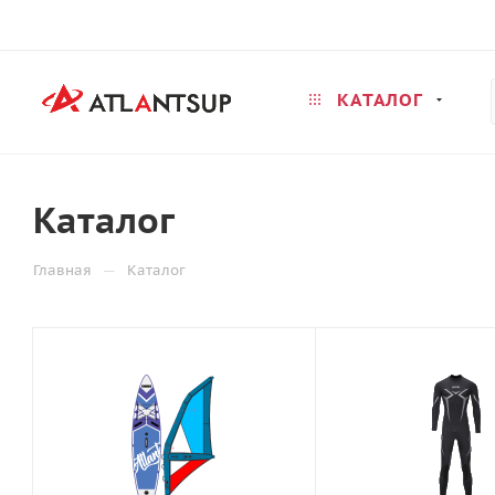
КАТАЛОГ
Каталог
—
Главная
Каталог