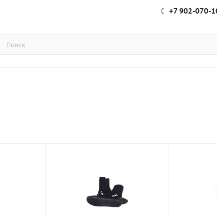
+7 902-070-1