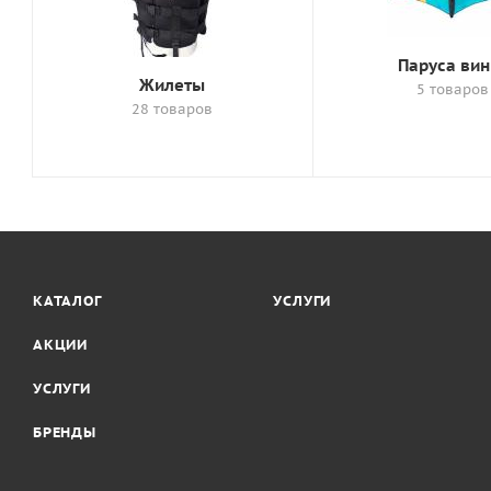
Паруса вин
Жилеты
5 товаров
28 товаров
КАТАЛОГ
УСЛУГИ
АКЦИИ
УСЛУГИ
БРЕНДЫ