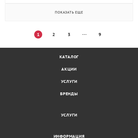
ПОКАЗАТЬ ЕЩЕ
1
2
3
9
КАТАЛОГ
АКЦИИ
УСЛУГИ
БРЕНДЫ
УСЛУГИ
ИНФОРМАЦИЯ