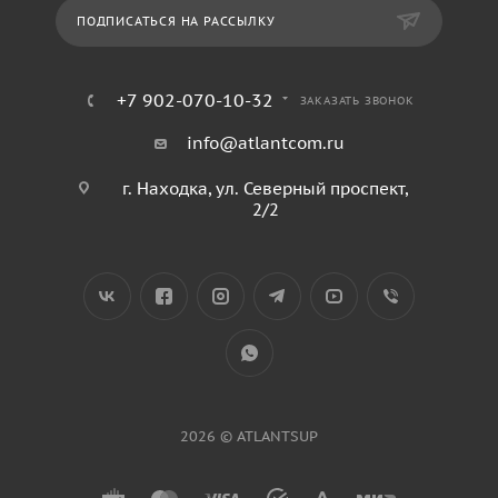
ПОДПИСАТЬСЯ НА РАССЫЛКУ
+7 902-070-10-32
ЗАКАЗАТЬ ЗВОНОК
info@atlantcom.ru
г. Находка, ул. Северный проспект,
2/2
2026 © ATLANTSUP