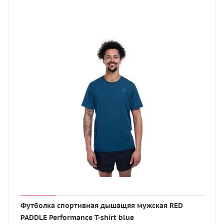
Футболка спортивная дышащяя мужская RED
PADDLE Performance T-shirt blue