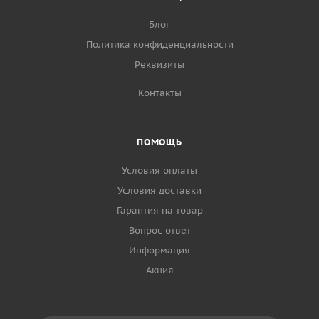
Блог
Политика конфиденциальности
Реквизиты
Контакты
ПОМОЩЬ
Условия оплаты
Условия доставки
Гарантия на товар
Вопрос-ответ
Информация
Акция