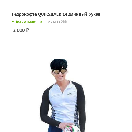
Гидрокофта QUIKSILVER 14 длинный рукав
Есть в наличии
Арт.: 83066
2 000
₽