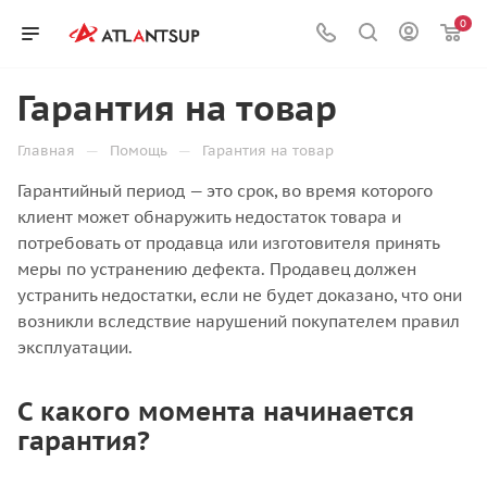
0
Гарантия на товар
—
—
Главная
Помощь
Гарантия на товар
Гарантийный период — это срок, во время которого
клиент может обнаружить недостаток товара и
потребовать от продавца или изготовителя принять
меры по устранению дефекта. Продавец должен
устранить недостатки, если не будет доказано, что они
возникли вследствие нарушений покупателем правил
эксплуатации.
С какого момента начинается
гарантия?