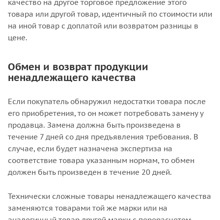
качество на другое торговое предложение этого
товара или другой товар, идентичный по стоимости или
на иной товар с доплатой или возвратом разницы в
цене.
Обмен и возврат продукции
ненадлежащего качества
Если покупатель обнаружил недостатки товара после
его приобретения, то он может потребовать замену у
продавца. Замена должна быть произведена в
течение 7 дней со дня предъявления требования. В
случае, если будет назначена экспертиза на
соответствие товара указанным нормам, то обмен
должен быть произведен в течение 20 дней.
Технически сложные товары ненадлежащего качества
заменяются товарами той же марки или на
аналогичный товар другой марки с перерасчетом