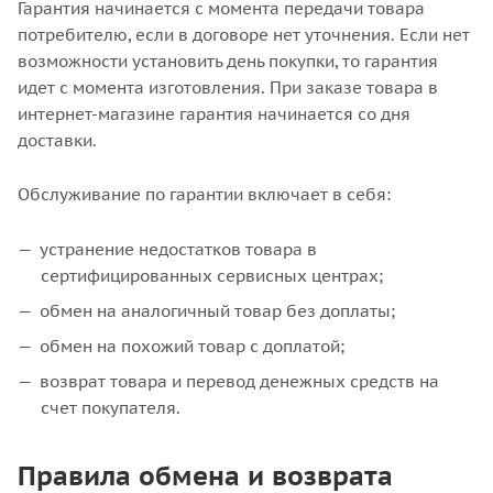
Гарантия начинается с момента передачи товара
потребителю, если в договоре нет уточнения. Если нет
возможности установить день покупки, то гарантия
идет с момента изготовления. При заказе товара в
интернет-магазине гарантия начинается со дня
доставки.
Обслуживание по гарантии включает в себя:
устранение недостатков товара в
сертифицированных сервисных центрах;
обмен на аналогичный товар без доплаты;
обмен на похожий товар с доплатой;
возврат товара и перевод денежных средств на
счет покупателя.
Правила обмена и возврата