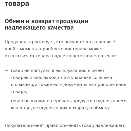
товара
Обмен и возврат продукции
надлежащего качества
Продавец гарантирует, что покупатель в течение 7
дней с момента приобретения товара может
отказаться от товара надлежащего качества, если:
товар не поступал в эксплуатацию и имеет
товарный вид, находится в упаковке со всеми
ярлыками, а также есть документы на приобретение
товара;
товар не входит в перечень продуктов надлежащего
качества, не подлежащих возврату и обмену.
Покупатель имеет право обменять товар надлежащего