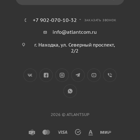
+7 902-070-10-32
ЗАКАЗАТЬ ЗВОНОК
info@atlantcom.ru
г. Находка, ул. Северный проспект,
2/2
2026 © ATLANTSUP