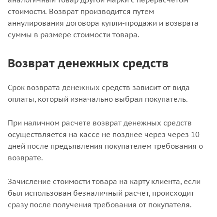
стоимости. Возврат производится путем
аннулирования договора купли-продажи и возврата
суммы в размере стоимости товара.
Возврат денежных средств
Срок возврата денежных средств зависит от вида
оплаты, который изначально выбрал покупатель.
При наличном расчете возврат денежных средств
осуществляется на кассе не позднее через через 10
дней после предъявления покупателем требования о
возврате.
Зачисление стоимости товара на карту клиента, если
был использован безналичный расчет, происходит
сразу после получения требования от покупателя.