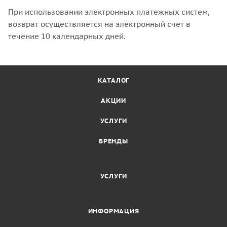
При использовании электронных платежных систем,
возврат осуществляется на электронный счет в
течение 10 календарных дней.
КАТАЛОГ
АКЦИИ
УСЛУГИ
БРЕНДЫ
УСЛУГИ
ИНФОРМАЦИЯ