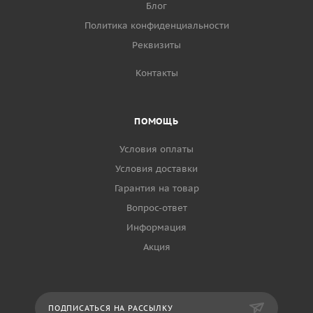
Блог
Политика конфиденциальности
Реквизиты
Контакты
ПОМОЩЬ
Условия оплаты
Условия доставки
Гарантия на товар
Вопрос-ответ
Информация
Акция
ПОДПИСАТЬСЯ НА РАССЫЛКУ