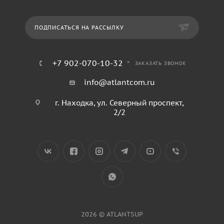
ПОДПИСАТЬСЯ НА РАССЫЛКУ
+7 902-070-10-32
ЗАКАЗАТЬ ЗВОНОК
info@atlantcom.ru
г. Находка, ул. Северный проспект,
2/2
2026 © ATLANTSUP