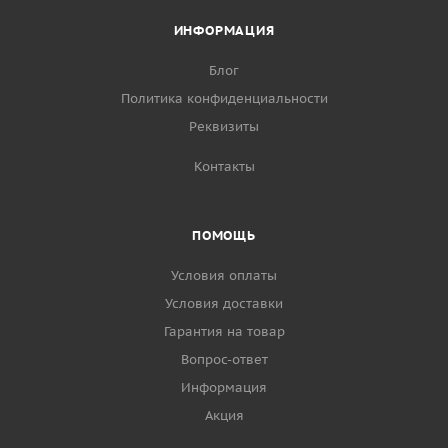
ИНФОРМАЦИЯ
Блог
Политика конфиденциальности
Реквизиты
Контакты
ПОМОЩЬ
Условия оплаты
Условия доставки
Гарантия на товар
Вопрос-ответ
Информация
Акция