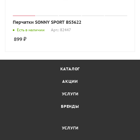
Перчатки SONNY SPORT BS5622
Есть в наличии
Арт.: 82447
899
₽
КАТАЛОГ
АКЦИИ
УСЛУГИ
БРЕНДЫ
УСЛУГИ