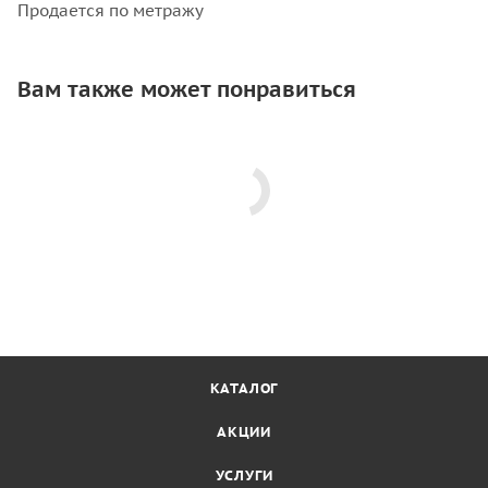
Продается по метражу
Вам также может понравиться
КАТАЛОГ
АКЦИИ
УСЛУГИ