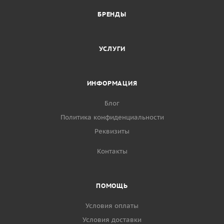
БРЕНДЫ
УСЛУГИ
ИНФОРМАЦИЯ
Блог
Политика конфиденциальности
Реквизиты
Контакты
ПОМОЩЬ
Условия оплаты
Условия доставки