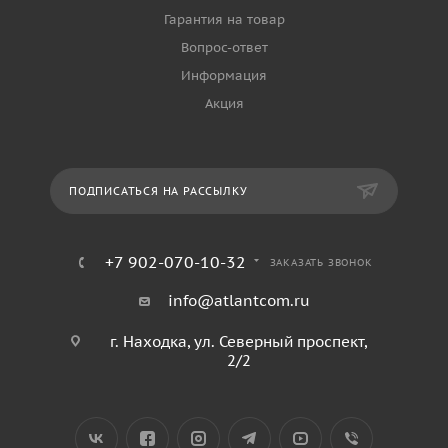
Гарантия на товар
Вопрос-ответ
Информация
Акция
ПОДПИСАТЬСЯ НА РАССЫЛКУ
+7 902-070-10-32
ЗАКАЗАТЬ ЗВОНОК
info@atlantcom.ru
г. Находка, ул. Северный проспект,
2/2