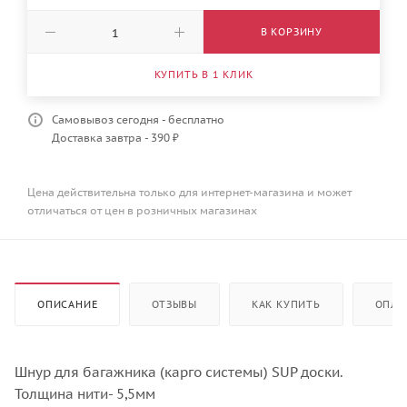
В КОРЗИНУ
КУПИТЬ В 1 КЛИК
Самовывоз сегодня - бесплатно
Доставка завтра - 390 ₽
Цена действительна только для интернет-магазина и может
отличаться от цен в розничных магазинах
ОПИСАНИЕ
ОТЗЫВЫ
КАК КУПИТЬ
ОПЛА
Шнур для багажника (карго системы) SUP доски.
Толщина нити- 5,5мм