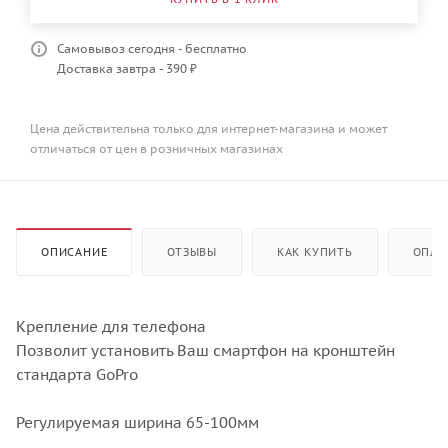
Самовывоз сегодня - бесплатно
Доставка завтра - 390 ₽
Цена действительна только для интернет-магазина и может
отличаться от цен в розничных магазинах
ОПИСАНИЕ
ОТЗЫВЫ
КАК КУПИТЬ
ОПЛА
Крепление для телефона
Позволит установить Ваш смартфон на кронштейн
стандарта GoPro
Регулируемая ширина 65-100мм