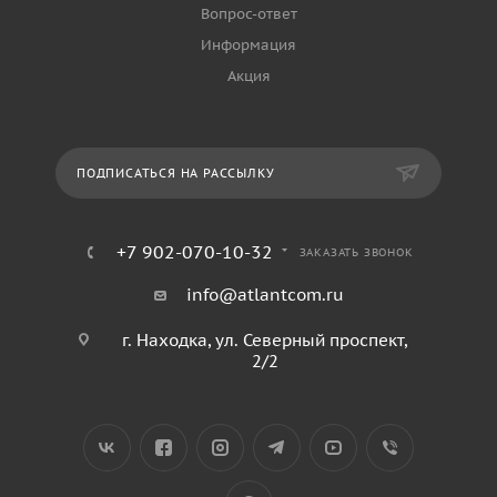
Вопрос-ответ
Информация
Акция
ПОДПИСАТЬСЯ НА РАССЫЛКУ
+7 902-070-10-32
ЗАКАЗАТЬ ЗВОНОК
info@atlantcom.ru
г. Находка, ул. Северный проспект,
2/2