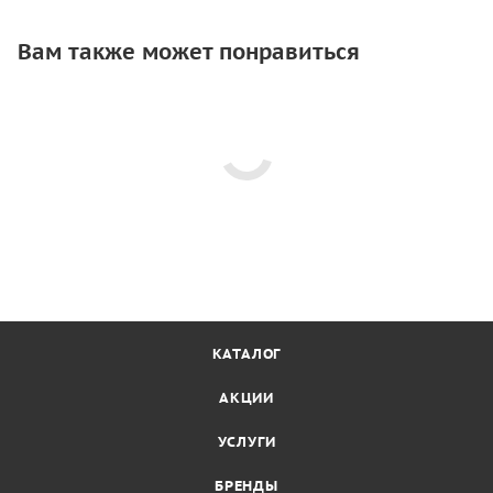
Вам также может понравиться
КАТАЛОГ
АКЦИИ
УСЛУГИ
БРЕНДЫ