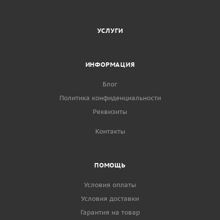
УСЛУГИ
ИНФОРМАЦИЯ
Блог
Политика конфиденциальности
Реквизиты
Контакты
ПОМОЩЬ
Условия оплаты
Условия доставки
Гарантия на товар