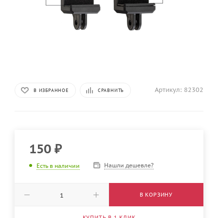
Артикул:
82302
В ИЗБРАННОЕ
СРАВНИТЬ
150
₽
Нашли дешевле?
Есть в наличии
В КОРЗИНУ
КУПИТЬ В 1 КЛИК