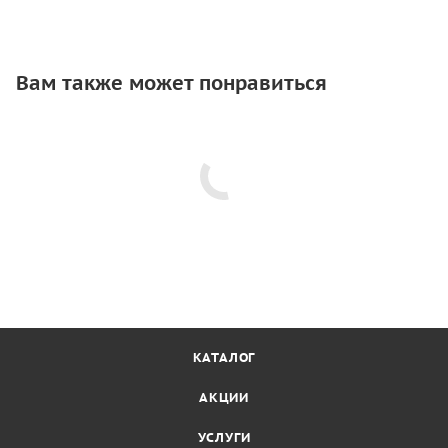
Вам также может понравиться
КАТАЛОГ
АКЦИИ
УСЛУГИ