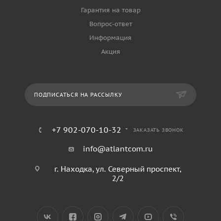
Гарантия на товар
Вопрос-ответ
Информация
Акция
ПОДПИСАТЬСЯ НА РАССЫЛКУ
+7 902-070-10-32
ЗАКАЗАТЬ ЗВОНОК
info@atlantcom.ru
г. Находка, ул. Северный проспект,
2/2