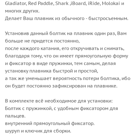
Gladiator, Red Paddle, Shark ,iBoard, iRide, Molokai и
многих других.
Делает Ваш плавник из обычного - быстросъемным.
Установив данный болтик на плавник один раз, Вам
больше не придется постоянно,
после каждого катания, его откручивать и снимать,
благодаря тому, что он имеет прямоугольную форму
и фиксатор в виде пружинки, тем самым, делая
установку плавника быстрой и простой,
а так же уменьшает вероятность потери болтика, ибо
он будет постоянно зафиксирован на плавнике.
В комплекте всё необходимое для установки:
Болтик с пружинкой, с удобным фиксатором для
пальцев.
внутренний прямоугольный фиксатор.
шуруп и ключик для сборки.