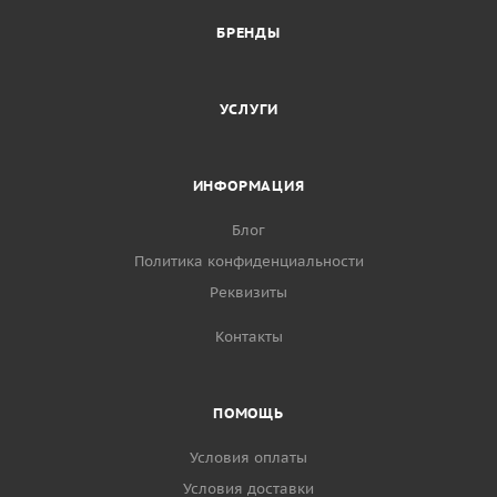
БРЕНДЫ
УСЛУГИ
ИНФОРМАЦИЯ
Блог
Политика конфиденциальности
Реквизиты
Контакты
ПОМОЩЬ
Условия оплаты
Условия доставки