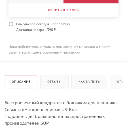
КУПИТЬ В 1 КЛИК
Самовывоз сегодня - бесплатно
Доставка завтра - 390 ₽
Цена действительна только для интернет-магазина и может
отличаться от цен в розничных магазинах
ОПИСАНИЕ
ОТЗЫВЫ
КАК КУПИТЬ
ОПЛА
Быстросъемный квадратик с болтиком для плавника.
Совместим с креплениями US-Box.
Подойдет для большинства распространенных
производителей SUP