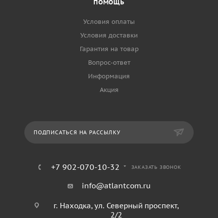
ПОМОЩЬ
Условия оплаты
Условия доставки
Гарантия на товар
Вопрос-ответ
Информация
Акция
ПОДПИСАТЬСЯ НА РАССЫЛКУ
+7 902-070-10-32
ЗАКАЗАТЬ ЗВОНОК
info@atlantcom.ru
г. Находка, ул. Северный проспект,
2/2