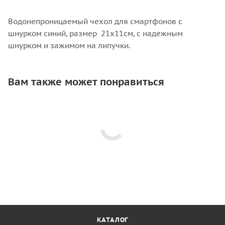
Водонепроницаемый чехол для смартфонов с
шнурком синий, размер 21х11см, с надежным
шнурком и зажимом на липучки.
Вам также может понравиться
КАТАЛОГ