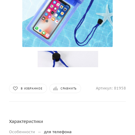
Артикул:
81958
В ИЗБРАННОЕ
СРАВНИТЬ
Характеристики
Особенности
—
для телефона