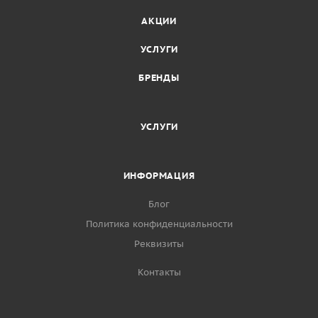
АКЦИИ
УСЛУГИ
БРЕНДЫ
УСЛУГИ
ИНФОРМАЦИЯ
Блог
Политика конфиденциальности
Реквизиты
Контакты