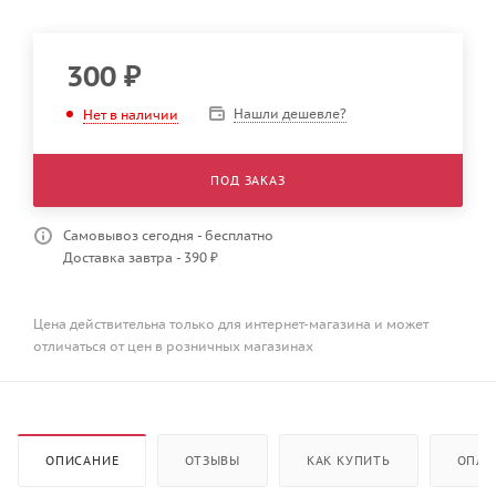
300
₽
Нашли дешевле?
Нет в наличии
ПОД ЗАКАЗ
Самовывоз сегодня - бесплатно
Доставка завтра - 390 ₽
Цена действительна только для интернет-магазина и может
отличаться от цен в розничных магазинах
ОПИСАНИЕ
ОТЗЫВЫ
КАК КУПИТЬ
ОПЛА