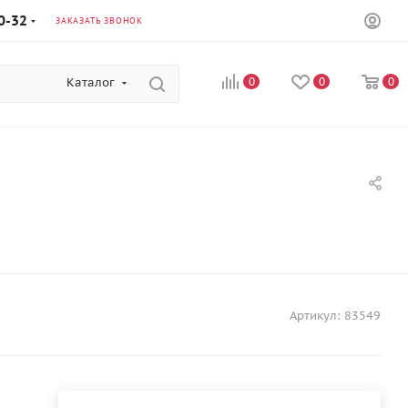
0-32
ЗАКАЗАТЬ ЗВОНОК
Каталог
0
0
0
Артикул:
83549