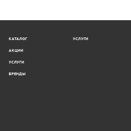
КАТАЛОГ
УСЛУГИ
АКЦИИ
УСЛУГИ
БРЕНДЫ