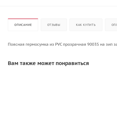
ОПИСАНИЕ
ОТЗЫВЫ
КАК КУПИТЬ
ОП
Поясная гермосумка из PVC прозрачная 9003S на зип з
Вам также может понравиться