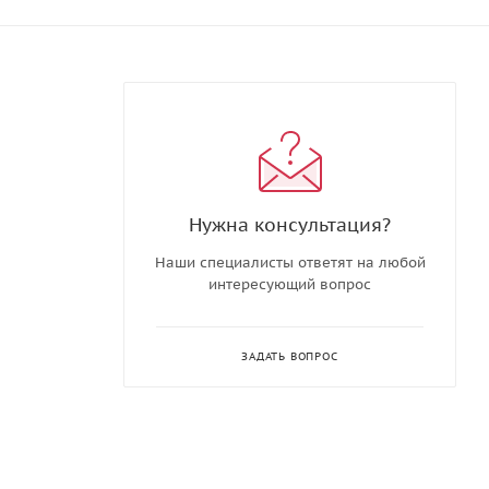
Нужна консультация?
Наши специалисты ответят на любой
интересующий вопрос
ЗАДАТЬ ВОПРОС