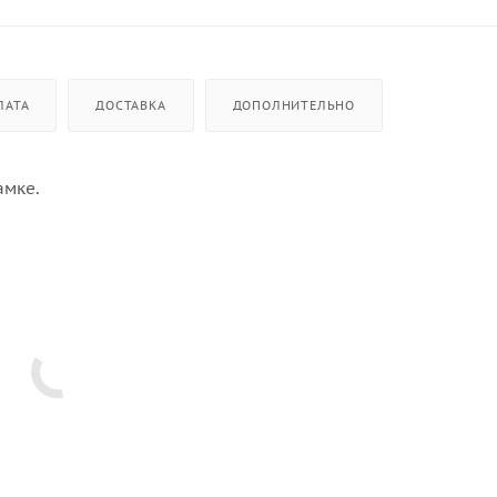
ЛАТА
ДОСТАВКА
ДОПОЛНИТЕЛЬНО
амке.