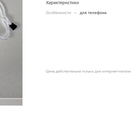
Характеристики
Особенности
—
для телефона
Цена действительна только для интернет-магази