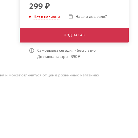
299
₽
Нашли дешевле?
Нет в наличии
ПОД ЗАКАЗ
Самовывоз сегодня - бесплатно
Доставка завтра - 390 ₽
на и может отличаться от цен в розничных магазинах