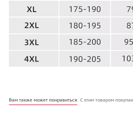
Вам также может понравиться
С этим товаром покупа