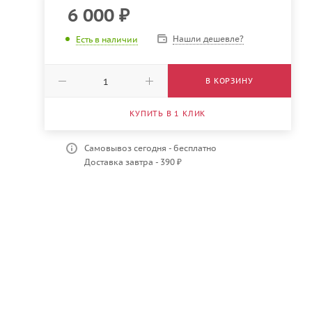
6 000
₽
Нашли дешевле?
Есть в наличии
В КОРЗИНУ
КУПИТЬ В 1 КЛИК
Самовывоз сегодня - бесплатно
Доставка завтра - 390 ₽