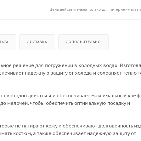
Цена действительна только для интернет-магази
ЛАТА
ДОСТАВКА
ДОПОЛНИТЕЛЬНО
ьное решение для погружений в холодных водах. Изготовл
спечивает надежную защиту от холода и сохраняет тепло 
т свободно двигаться и обеспечивает максимальный комф
до мелочей, чтобы обеспечить оптимальную посадку и
торые не натирают кожу и обеспечивают долговечность из
имать костюм, а также обеспечивает надежную защиту от