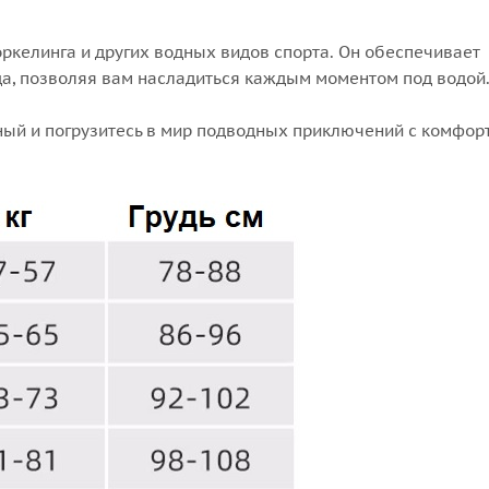
оркелинга и других водных видов спорта. Он обеспечивает
а, позволяя вам насладиться каждым моментом под водой
ый и погрузитесь в мир подводных приключений с комфор