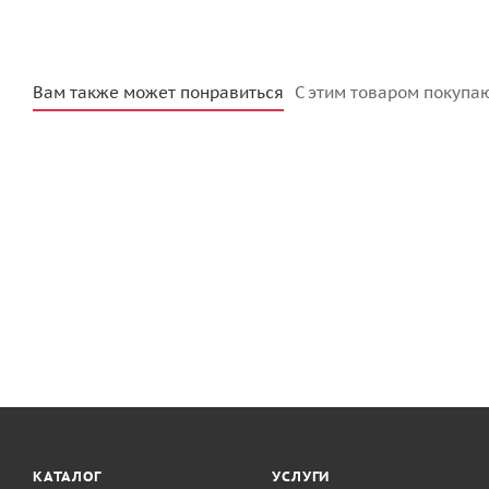
Вам также может понравиться
С этим товаром покупа
КАТАЛОГ
УСЛУГИ