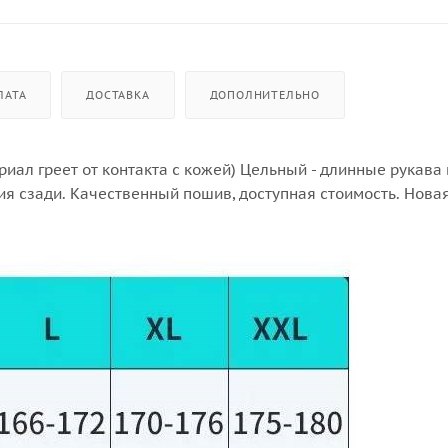
ЛАТА
ДОСТАВКА
ДОПОЛНИТЕЛЬНО
ал греет от контакта с кожей) Цельный - длинные рукава 
я сзади. Качественный пошив, доступная стоимость. Новая