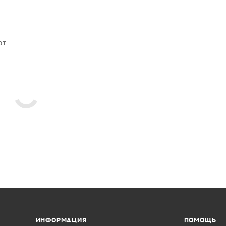
ют
ИНФОРМАЦИЯ
ПОМОЩЬ