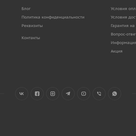
Блог
Условия опл
Политика конфиденциальности
Условия дос
Реквизиты
Гарантия на
Вопрос-отве
Контакты
Информаци
Акция