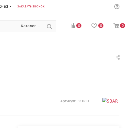
0-32
ЗАКАЗАТЬ ЗВОНОК
Каталог
0
0
0
Артикул:
81060