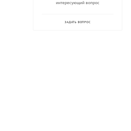
интересующий вопрос
ЗАДАТЬ ВОПРОС