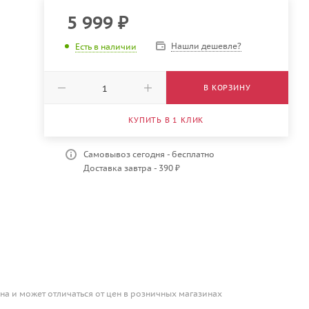
5 999
₽
Нашли дешевле?
Есть в наличии
В КОРЗИНУ
КУПИТЬ В 1 КЛИК
Самовывоз сегодня - бесплатно
Доставка завтра - 390 ₽
на и может отличаться от цен в розничных магазинах