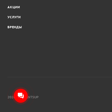
АКЦИИ
УСЛУГИ
БРЕНДЫ
2026 © ATLANTSUP