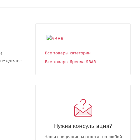
и
Все товары категории
 модель -
Все товары бренда SBAR
Нужна консультация?
Наши специалисты ответят на любой