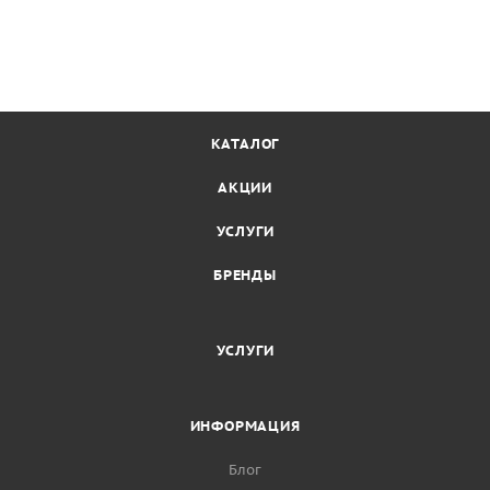
КАТАЛОГ
АКЦИИ
УСЛУГИ
БРЕНДЫ
УСЛУГИ
ИНФОРМАЦИЯ
Блог