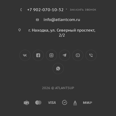
+7 902-070-10-32
ЗАКАЗАТЬ ЗВОНОК
info@atlantcom.ru
г. Находка, ул. Северный проспект,
2/2
2026 © ATLANTSUP