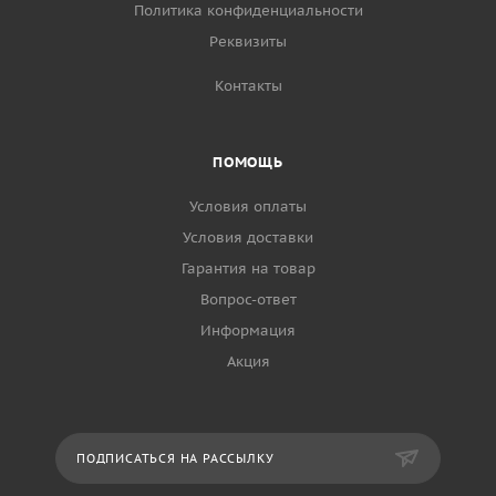
Политика конфиденциальности
Реквизиты
Контакты
ПОМОЩЬ
Условия оплаты
Условия доставки
Гарантия на товар
Вопрос-ответ
Информация
Акция
ПОДПИСАТЬСЯ НА РАССЫЛКУ