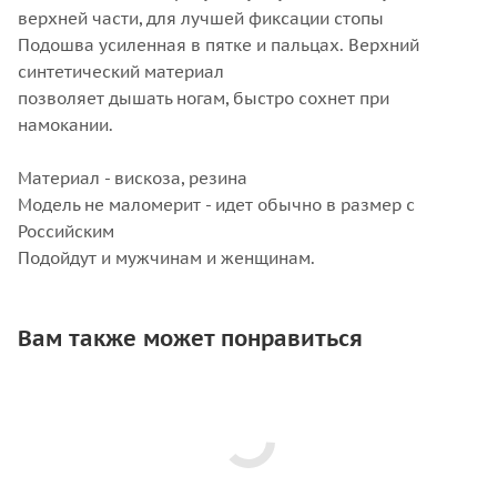
верхней части, для лучшей фиксации стопы
Подошва усиленная в пятке и пальцах. Верхний
синтетический материал
позволяет дышать ногам, быстро сохнет при
намокании.
Материал - вискоза, резина
Модель не маломерит - идет обычно в размер с
Российским
Подойдут и мужчинам и женщинам.
Вам также может понравиться