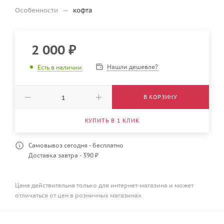
Особенности
—
кофта
2 000
₽
Нашли дешевле?
Есть в наличии
В КОРЗИНУ
КУПИТЬ В 1 КЛИК
Самовывоз сегодня - бесплатно
Доставка завтра - 390 ₽
Цена действительна только для интернет-магазина и может
отличаться от цен в розничных магазинах