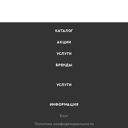
КАТАЛОГ
АКЦИИ
УСЛУГИ
БРЕНДЫ
УСЛУГИ
ИНФОРМАЦИЯ
Блог
Политика конфиденциальности