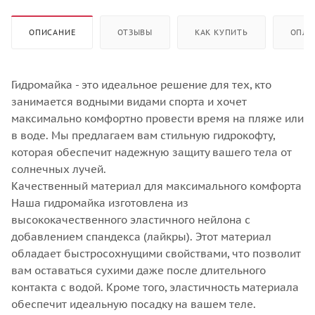
ОПИСАНИЕ
ОТЗЫВЫ
КАК КУПИТЬ
ОПЛА
Гидромайка - это идеальное решение для тех, кто
занимается водными видами спорта и хочет
максимально комфортно провести время на пляже или
в воде. Мы предлагаем вам стильную гидрокофту,
которая обеспечит надежную защиту вашего тела от
солнечных лучей.
Качественный материал для максимального комфорта
Наша гидромайка изготовлена из
высококачественного эластичного нейлона с
добавлением спандекса (лайкры). Этот материал
обладает быстросохнущими свойствами, что позволит
вам оставаться сухими даже после длительного
контакта с водой. Кроме того, эластичность материала
обеспечит идеальную посадку на вашем теле.