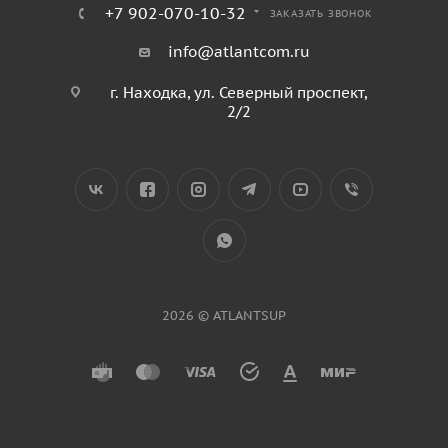
+7 902-070-10-32
ЗАКАЗАТЬ ЗВОНОК
info@atlantcom.ru
г. Находка, ул. Северный проспект,
2/2
2026 © ATLANTSUP