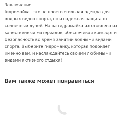
Заключение
Гидромайка - это не просто стильная одежда для
водных видов спорта, но и надежная защита от
солнечных лучей. Наша гидромайка изготовлена из
качественных материалов, обеспечивая комфорт и
безопасность во время занятий водными видами
спорта. Выберите гидромайку, которая подойдет
именно вам, и наслаждайтесь своими любимыми
видами активного отдыха!
Вам также может понравиться