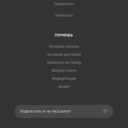
Реквизиты
Контакты
ПОМОЩЬ
Условия оплаты
Условия доставки
Гарантия на товар
Вопрос-ответ
Информация
Акция
ПОДПИСАТЬСЯ НА РАССЫЛКУ