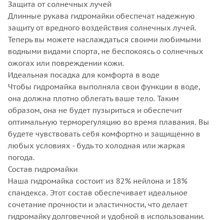
Защита от солнечных лучей
Длинные рукава гидромайки обеспечат надежную
защиту от вредного воздействия солнечных лучей.
Теперь вы можете наслаждаться своими любимыми
водными видами спорта, не беспокоясь о солнечных
ожогах или повреждении кожи.
Идеальная посадка для комфорта в воде
Чтобы гидромайка выполняла свои функции в воде,
она должна плотно облегать ваше тело. Таким
образом, она не будет пузыриться и обеспечит
оптимальную терморегуляцию во время плавания. Вы
будете чувствовать себя комфортно и защищенно в
любых условиях - будь то холодная или жаркая
погода.
Состав гидромайки
Наша гидромайка состоит из 82% нейлона и 18%
спандекса. Этот состав обеспечивает идеальное
сочетание прочности и эластичности, что делает
гидромайку долговечной и удобной в использовании.