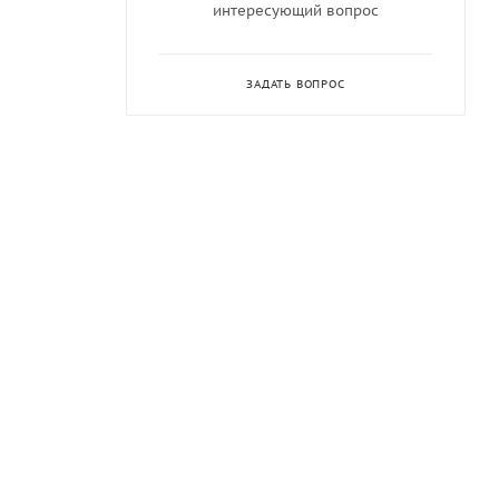
интересующий вопрос
ЗАДАТЬ ВОПРОС