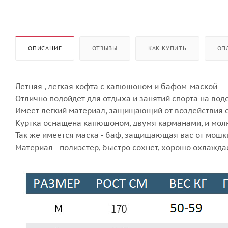
ОПИСАНИЕ
ОТЗЫВЫ
КАК КУПИТЬ
ОП
Летняя , легкая кофта с капюшоном и бафом-маской
Отлично подойдет для отдыха и занятий спорта на воде
Имеет легкий материал, защищающий от воздействия с
Куртка оснащена капюшоном, двумя карманами, и мол
Так же имеется маска - баф, защищающая вас от мошк
Материал - полиэстер, быстро сохнет, хорошо охлажда