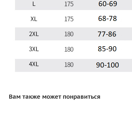
Вам также может понравиться