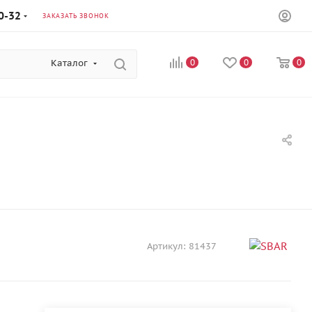
0-32
ЗАКАЗАТЬ ЗВОНОК
Каталог
0
0
0
Артикул:
81437