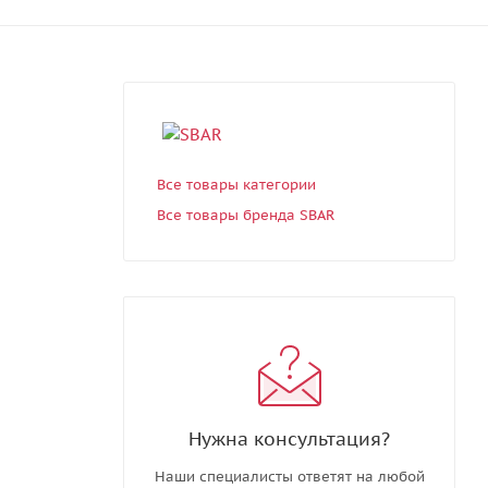
Все товары категории
Все товары бренда SBAR
Нужна консультация?
Наши специалисты ответят на любой