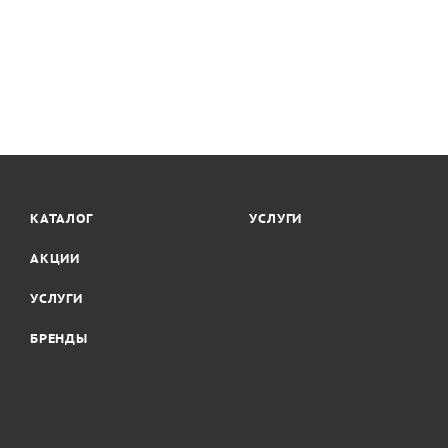
КАТАЛОГ
УСЛУГИ
АКЦИИ
УСЛУГИ
БРЕНДЫ