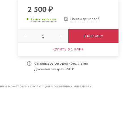
2 500
₽
Нашли дешевле?
Есть в наличии
В КОРЗИНУ
КУПИТЬ В 1 КЛИК
Самовывоз сегодня - бесплатно
Доставка завтра - 390 ₽
на и может отличаться от цен в розничных магазинах