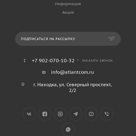
Информация
Акция
ПОДПИСАТЬСЯ НА РАССЫЛКУ
+7 902-070-10-32
ЗАКАЗАТЬ ЗВОНОК
info@atlantcom.ru
г. Находка, ул. Северный проспект,
2/2