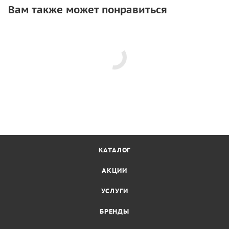
Вам также может понравиться
КАТАЛОГ
АКЦИИ
УСЛУГИ
БРЕНДЫ