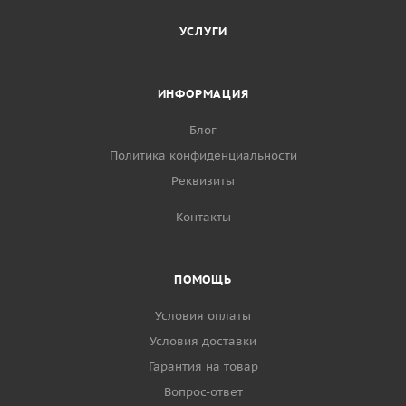
УСЛУГИ
ИНФОРМАЦИЯ
Блог
Политика конфиденциальности
Реквизиты
Контакты
ПОМОЩЬ
Условия оплаты
Условия доставки
Гарантия на товар
Вопрос-ответ