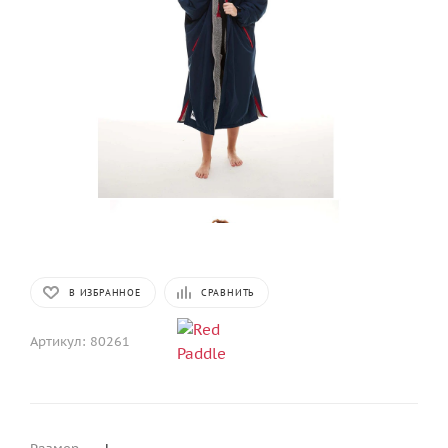
В ИЗБРАННОЕ
СРАВНИТЬ
Артикул:
80261