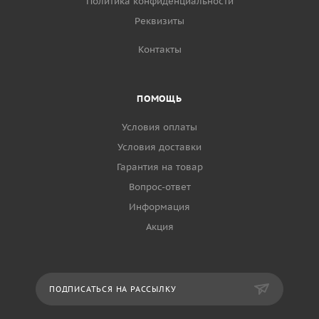
Политика конфиденциальности
Реквизиты
Контакты
ПОМОЩЬ
Условия оплаты
Условия доставки
Гарантия на товар
Вопрос-ответ
Информация
Акция
ПОДПИСАТЬСЯ НА РАССЫЛКУ