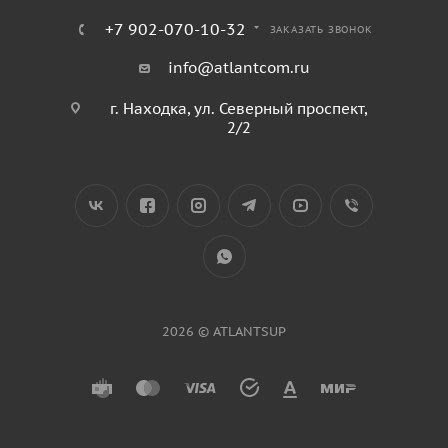
+7 902-070-10-32
ЗАКАЗАТЬ ЗВОНОК
info@atlantcom.ru
г. Находка, ул. Северный проспект,
2/2
2026 © ATLANTSUP