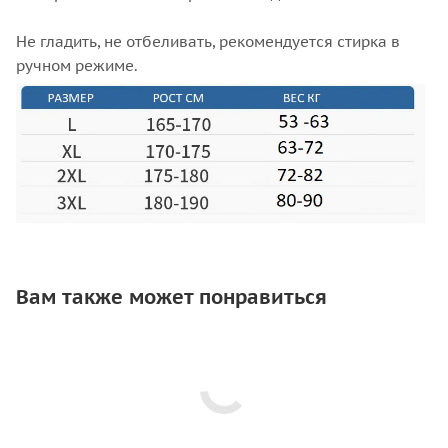
Не гладить, не отбеливать, рекомендуется стирка в
ручном режиме.
Вам также может понравиться