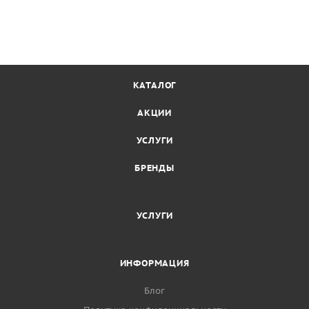
КАТАЛОГ
АКЦИИ
УСЛУГИ
БРЕНДЫ
УСЛУГИ
ИНФОРМАЦИЯ
Блог