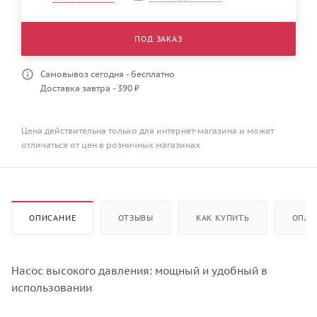
ПОД ЗАКАЗ
Самовывоз сегодня - бесплатно
Доставка завтра - 390 ₽
Цена действительна только для интернет-магазина и может
отличаться от цен в розничных магазинах
ОПИСАНИЕ
ОТЗЫВЫ
КАК КУПИТЬ
ОПЛА
Насос высокого давления: мощный и удобный в
использовании