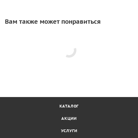
Вам также может понравиться
КАТАЛОГ
АКЦИИ
УСЛУГИ