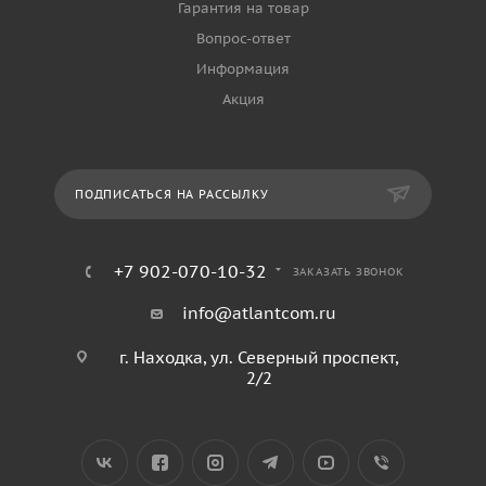
Гарантия на товар
Вопрос-ответ
Информация
Акция
ПОДПИСАТЬСЯ НА РАССЫЛКУ
+7 902-070-10-32
ЗАКАЗАТЬ ЗВОНОК
info@atlantcom.ru
г. Находка, ул. Северный проспект,
2/2