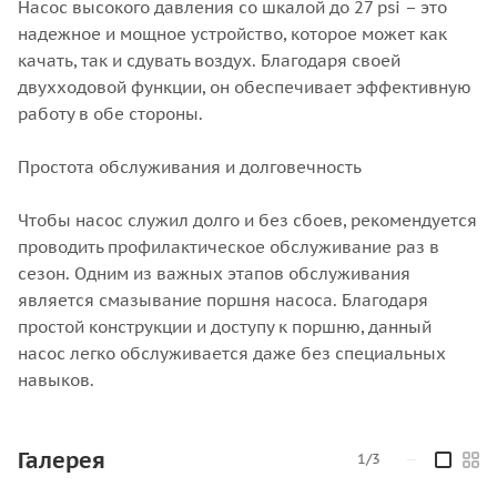
Насос высокого давления со шкалой до 27 psi – это
надежное и мощное устройство, которое может как
качать, так и сдувать воздух. Благодаря своей
двухходовой функции, он обеспечивает эффективную
работу в обе стороны.
Простота обслуживания и долговечность
Чтобы насос служил долго и без сбоев, рекомендуется
проводить профилактическое обслуживание раз в
сезон. Одним из важных этапов обслуживания
является смазывание поршня насоса. Благодаря
простой конструкции и доступу к поршню, данный
насос легко обслуживается даже без специальных
навыков.
Галерея
1/3
—