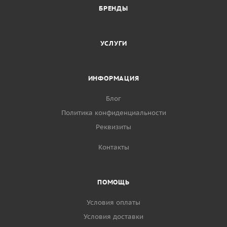
БРЕНДЫ
УСЛУГИ
ИНФОРМАЦИЯ
Блог
Политика конфиденциальности
Реквизиты
Контакты
ПОМОЩЬ
Условия оплаты
Условия доставки