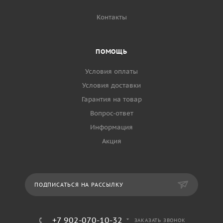
Контакты
ПОМОЩЬ
Условия оплаты
Условия доставки
Гарантия на товар
Вопрос-ответ
Информация
Акция
ПОДПИСАТЬСЯ НА РАССЫЛКУ
+7 902-070-10-32
ЗАКАЗАТЬ ЗВОНОК