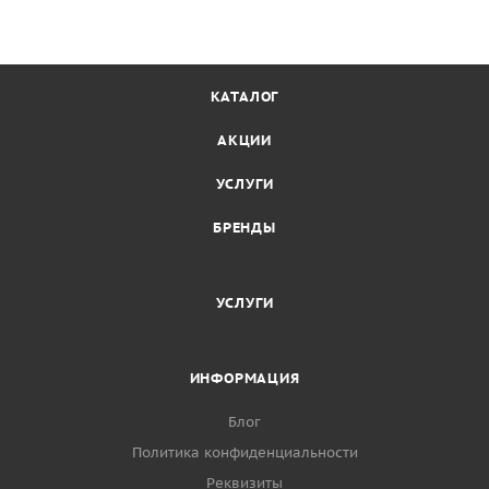
КАТАЛОГ
АКЦИИ
УСЛУГИ
БРЕНДЫ
УСЛУГИ
ИНФОРМАЦИЯ
Блог
Политика конфиденциальности
Реквизиты