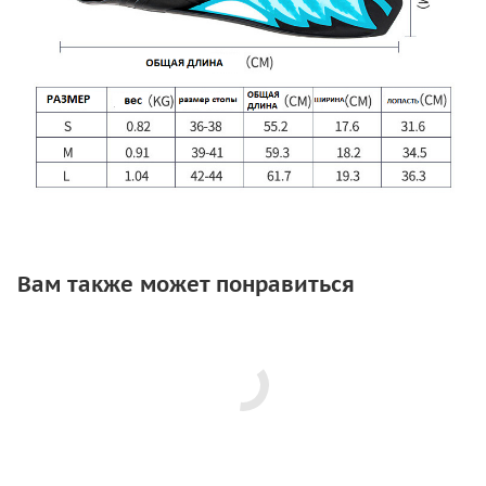
Вам также может понравиться