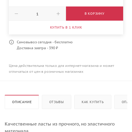
В КОРЗИНУ
КУПИТЬ В 1 КЛИК
Самовывоз сегодня - бесплатно
Доставка завтра - 390 ₽
Цена действительна только для интернет-магазина и может
отличаться от цен в розничных магазинах
ОПИСАНИЕ
ОТЗЫВЫ
КАК КУПИТЬ
ОПЛА
Качественные ласты из прочного, но эластичного
материала