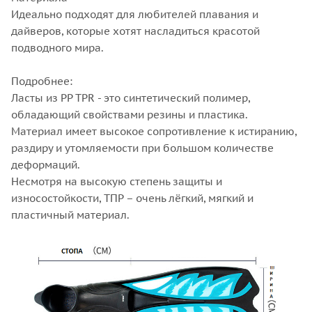
Идеально подходят для любителей плавания и
дайверов, которые хотят насладиться красотой
подводного мира.
Подробнее:
Ласты из PP TPR - это синтетический полимер,
обладающий свойствами резины и пластика.
Материал имеет высокое сопротивление к истиранию,
раздиру и утомляемости при большом количестве
деформаций.
Несмотря на высокую степень защиты и
износостойкости, ТПР – очень лёгкий, мягкий и
пластичный материал.