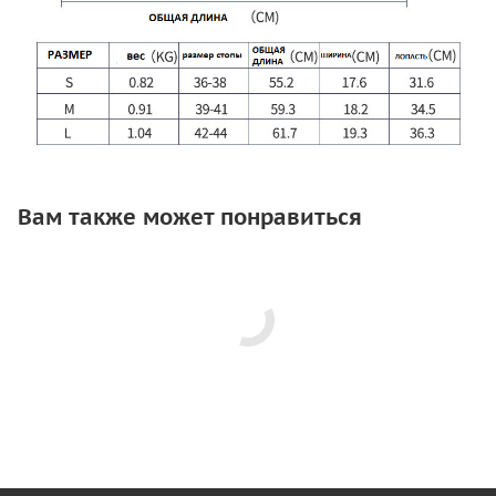
Вам также может понравиться