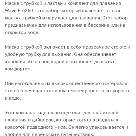
Маска с трубкой и ластами комплект для плавания
Wave F-6860 - это набор, который включает в себя
маску с трубкой и пару ласт для плавания. Этот набор
предназначен для использования в бассейне или на
открытой воде.
Маска с трубкой включает в себя прозрачное стекло и
удобную трубку для дыхания. Она обеспечивает
хороший обзор под водой и позволяет дышать с
комфортом.
Они изготовлены из высококачественного материала,
что обеспечивает отличную маневренность и скорость
в воде.
Этот комплект идеально подходит для любителей
плавания и дайверов, которые хотят насладиться
красотой подводного мира. Он легко упаковывается и
удобен для переноски в путешествиях.