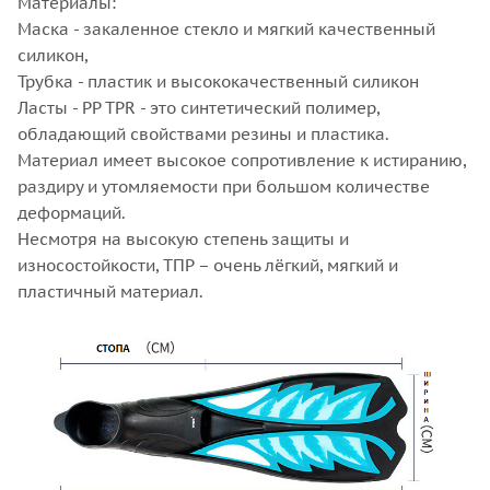
Материалы:
Маска - закаленное стекло и мягкий качественный
силикон,
Трубка - пластик и высококачественный силикон
Ласты - PP TPR - это синтетический полимер,
обладающий свойствами резины и пластика.
Материал имеет высокое сопротивление к истиранию,
раздиру и утомляемости при большом количестве
деформаций.
Несмотря на высокую степень защиты и
износостойкости, ТПР – очень лёгкий, мягкий и
пластичный материал.