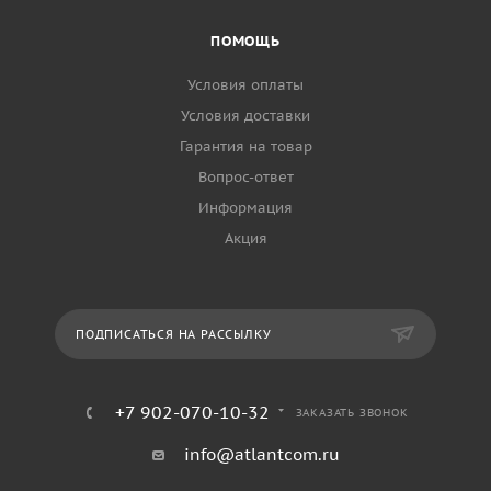
ПОМОЩЬ
Условия оплаты
Условия доставки
Гарантия на товар
Вопрос-ответ
Информация
Акция
ПОДПИСАТЬСЯ НА РАССЫЛКУ
+7 902-070-10-32
ЗАКАЗАТЬ ЗВОНОК
info@atlantcom.ru