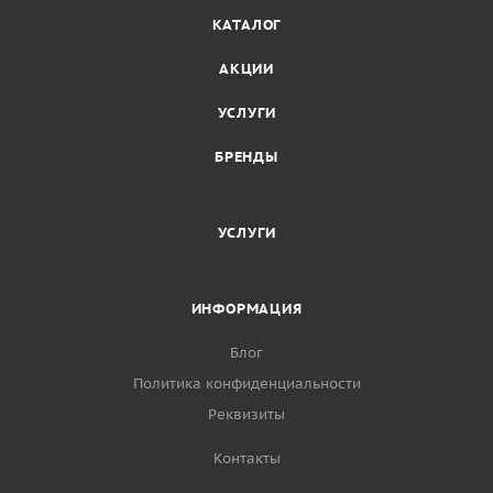
КАТАЛОГ
АКЦИИ
УСЛУГИ
БРЕНДЫ
УСЛУГИ
ИНФОРМАЦИЯ
Блог
Политика конфиденциальности
Реквизиты
Контакты