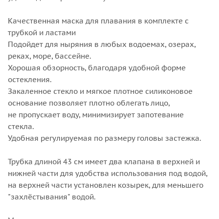
Качественная маска для плавания в комплекте с
трубкой и ластами
Подойдет для ныряния в любых водоемах, озерах,
реках, море, бассейне.
Хорошая обзорность, благодаря удобной форме
остекления.
Закаленное стекло и мягкое плотное силиконовое
основание позволяет плотно облегать лицо,
не пропускает воду, минимизирует запотевание
стекла.
Удобная регулируемая по размеру головы застежка.
Трубка длиной 43 см имеет два клапана в верхней и
нижней части для удобства использования под водой,
на верхней части установлен козырек, для меньшего
"захлёстывания" водой.