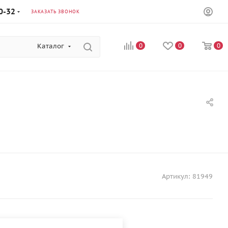
0-32
ЗАКАЗАТЬ ЗВОНОК
Каталог
0
0
0
Артикул:
81949