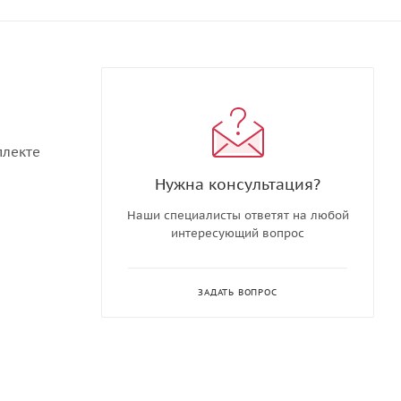
плекте
Нужна консультация?
Наши специалисты ответят на любой
интересующий вопрос
ЗАДАТЬ ВОПРОС