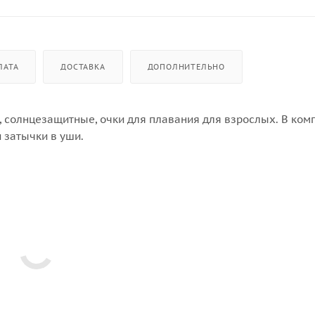
ЛАТА
ДОСТАВКА
ДОПОЛНИТЕЛЬНО
 солнцезащитные, очки для плавания для взрослых. В ком
 затычки в уши.