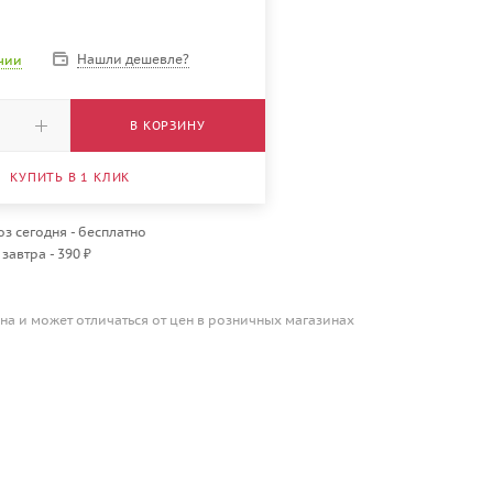
Нашли дешевле?
ичии
В КОРЗИНУ
КУПИТЬ В 1 КЛИК
з сегодня - бесплатно
завтра - 390 ₽
на и может отличаться от цен в розничных магазинах