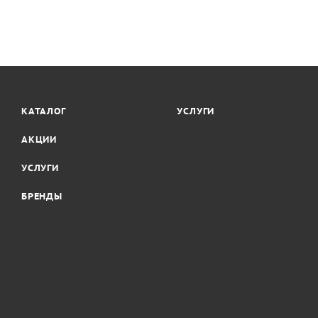
КАТАЛОГ
УСЛУГИ
АКЦИИ
УСЛУГИ
БРЕНДЫ