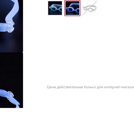
Цена действительна только для интернет-магази