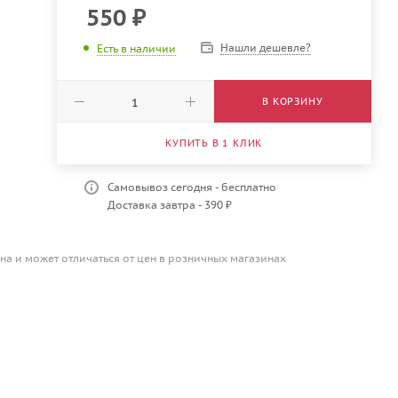
550
₽
Нашли дешевле?
Есть в наличии
В КОРЗИНУ
КУПИТЬ В 1 КЛИК
Самовывоз сегодня - бесплатно
Доставка завтра - 390 ₽
на и может отличаться от цен в розничных магазинах