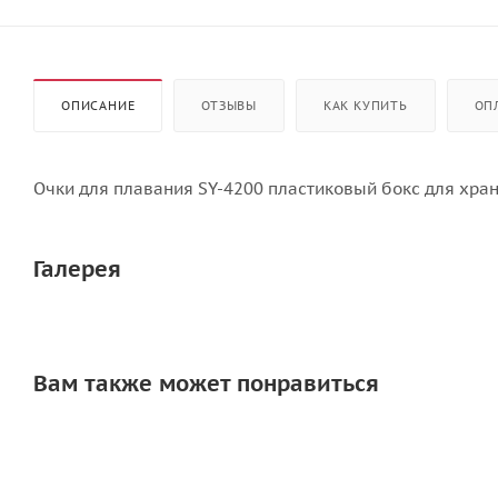
ОПИСАНИЕ
ОТЗЫВЫ
КАК КУПИТЬ
ОП
Очки для плавания SY-4200 пластиковый бокс для хра
Галерея
Вам также может понравиться