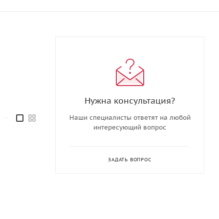
Нужна консультация?
—
Наши специалисты ответят на любой
интересующий вопрос
ЗАДАТЬ ВОПРОС