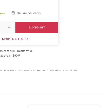
Нашли дешевле?
ичии
В КОРЗИНУ
КУПИТЬ В 1 КЛИК
з сегодня - бесплатно
завтра - 390 ₽
на и может отличаться от цен в розничных магазинах