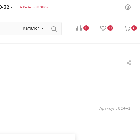
0-32
ЗАКАЗАТЬ ЗВОНОК
Каталог
0
0
0
Артикул:
82441