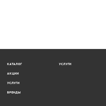
КАТАЛОГ
УСЛУГИ
АКЦИИ
УСЛУГИ
БРЕНДЫ