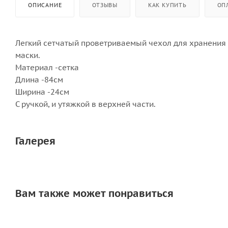
ОПИСАНИЕ
ОТЗЫВЫ
КАК КУПИТЬ
ОП
Легкий сетчатый проветриваемый чехол для хранения и
маски.
Материал -сетка
Длина -84см
Ширина -24см
С ручкой, и утяжкой в верхней части.
Галерея
Вам также может понравиться