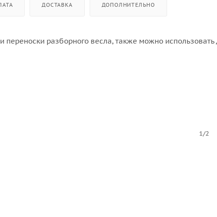
ЛАТА
ДОСТАВКА
ДОПОЛНИТЕЛЬНО
 переноски разборного весла, также можно использовать д
1/2