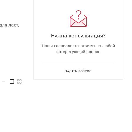
ля ласт,
Нужна консультация?
Наши специалисты ответят на любой
интересующий вопрос
ЗАДАТЬ ВОПРОС
—