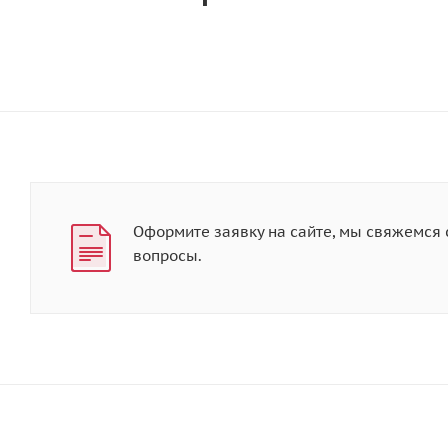
Оформите заявку на сайте, мы свяжемся
вопросы.