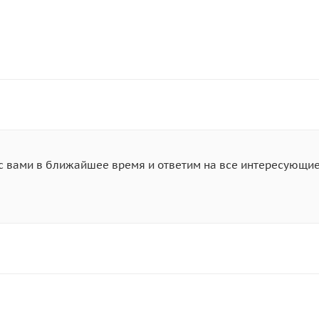
 с вами в ближайшее время и ответим на все интересующи