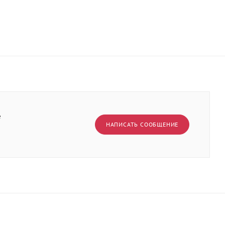
е
НАПИСАТЬ СООБЩЕНИЕ