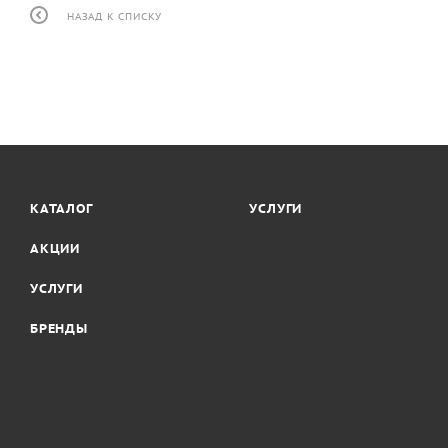
НАЗАД К СПИСКУ
КАТАЛОГ
УСЛУГИ
АКЦИИ
УСЛУГИ
БРЕНДЫ