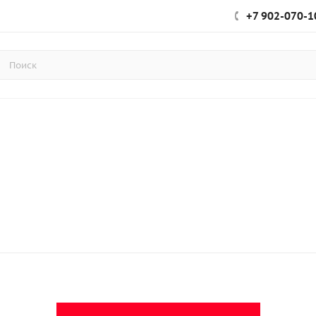
+7 902-070-1