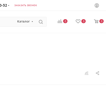
0-32
ЗАКАЗАТЬ ЗВОНОК
Каталог
0
0
0