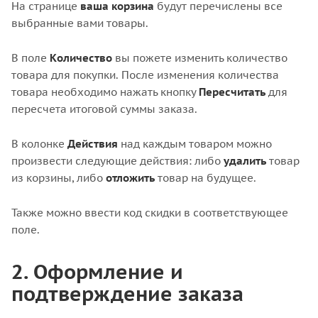
На странице
ваша корзина
будут перечислены все
выбранные вами товары.
В поле
Количество
вы пожете изменить количество
товара для покупки. После изменения количества
товара необходимо нажать кнопку
Пересчитать
для
пересчета итоговой суммы заказа.
В колонке
Действия
над каждым товаром можно
произвести следующие действия: либо
удалить
товар
из корзины, либо
отложить
товар на будущее.
Также можно ввести код скидки в соответствующее
поле.
2. Оформление и
подтверждение заказа