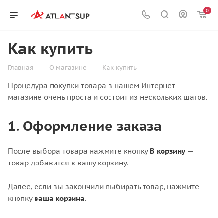
0
Как купить
—
—
Главная
О магазине
Как купить
Процедура покупки товара в нашем Интернет-
магазине очень проста и состоит из нескольких шагов.
1. Оформление заказа
После выбора товара нажмите кнопку
В корзину
—
товар добавится в вашу корзину.
Далее, если вы закончили выбирать товар, нажмите
кнопку
ваша корзина
.