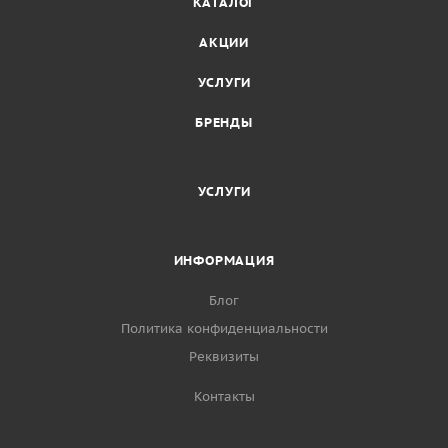
КАТАЛОГ
АКЦИИ
УСЛУГИ
БРЕНДЫ
УСЛУГИ
ИНФОРМАЦИЯ
Блог
Политика конфиденциальности
Реквизиты
Контакты