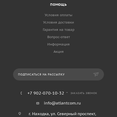
ПОМОЩЬ
Условия оплаты
Условия доставки
Гарантия на товар
Вопрос-ответ
Информация
Акция
ПОДПИСАТЬСЯ НА РАССЫЛКУ
+7 902-070-10-32
ЗАКАЗАТЬ ЗВОНОК
info@atlantcom.ru
г. Находка, ул. Северный проспект,