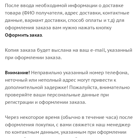
После ввода необходимой информации о доставке
товара (ФИО получателя, адрес доставки, контактные
данные, вариант доставки, способ оплаты и т.д) для
оформления заказа вам нужно нажать кнопку
Оформить заказ
.
Копия заказа будет выслана на ваш e-mail, указанный
при оформлении заказа.
Внимание!
Неправильно указанный номер телефона,
неточный или неполный адрес могут привести к
дополнительной задержке! Пожалуйста, внимательно
проверяйте ваши персональные данные при
регистрации и оформлении заказа.
Через некоторое время (обычно в течение часа) после
оформления покупки, с вами свяжется наш менеджер
по контактным данным, указанным при оформлении