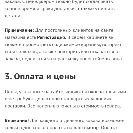
заказа. С менеджером можно будет согласовать
точное время и сроки доставки, а также уточнить
детали.
Примечание
: Для постоянных клиентов на сайте
магазина есть
Регистрация
. В своем кабинете вы
можете просмотреть содержимое корзины, историю
своих заказов, а также повторить или отказаться от
заказа, подписаться на рассылку новостей магазина.
3. Оплата и цены
Цены, указанные на сайте, являются окончательными
и не требуют доплат при стандартных условиях
поставки. Все налоги включены в стоимость товара.
Внимание!
Для каждого отдельного заказа возможен
только один способ оплаты на ваш выбор. Оплата