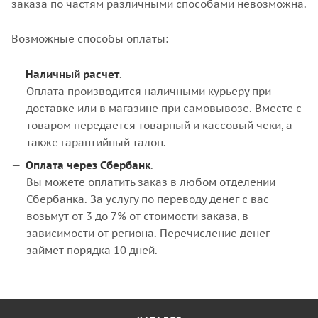
заказа по частям различными способами невозможна.
Возможные способы оплаты:
Наличный расчет
.
Оплата производится наличными курьеру при
доставке или в магазине при самовывозе. Вместе с
товаром передается товарный и кассовый чеки, а
также гарантийный талон.
Оплата через Сбербанк
.
Вы можете оплатить заказ в любом отделении
Сбербанка. За услугу по переводу денег с вас
возьмут от 3 до 7% от стоимости заказа, в
зависимости от региона. Перечисление денег
займет порядка 10 дней.