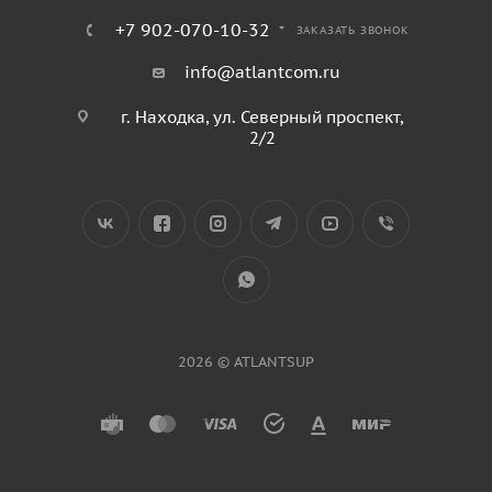
+7 902-070-10-32
ЗАКАЗАТЬ ЗВОНОК
info@atlantcom.ru
г. Находка, ул. Северный проспект,
2/2
2026 © ATLANTSUP