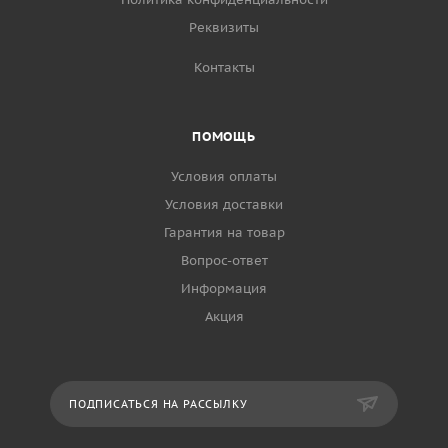
Реквизиты
Контакты
ПОМОЩЬ
Условия оплаты
Условия доставки
Гарантия на товар
Вопрос-ответ
Информация
Акция
ПОДПИСАТЬСЯ НА РАССЫЛКУ