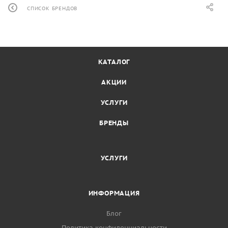
СПИСОК БРЕНДОВ
КАТАЛОГ
АКЦИИ
УСЛУГИ
БРЕНДЫ
УСЛУГИ
ИНФОРМАЦИЯ
Блог
Политика конфиденциальности