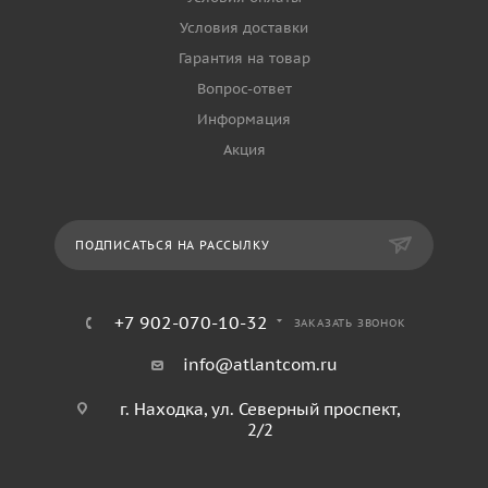
Условия доставки
Гарантия на товар
Вопрос-ответ
Информация
Акция
ПОДПИСАТЬСЯ НА РАССЫЛКУ
+7 902-070-10-32
ЗАКАЗАТЬ ЗВОНОК
info@atlantcom.ru
г. Находка, ул. Северный проспект,
2/2