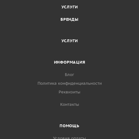
УСЛУГИ
БРЕНДЫ
УСЛУГИ
ИНФОРМАЦИЯ
Блог
Политика конфиденциальности
Реквизиты
Контакты
ПОМОЩЬ
Условия оплаты